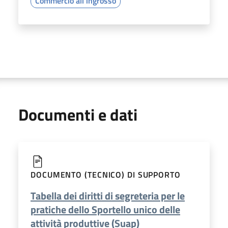
Commercio all'ingrosso
Documenti e dati
DOCUMENTO (TECNICO) DI SUPPORTO
Tabella dei diritti di segreteria per le
pratiche dello Sportello unico delle
attività produttive (Suap)