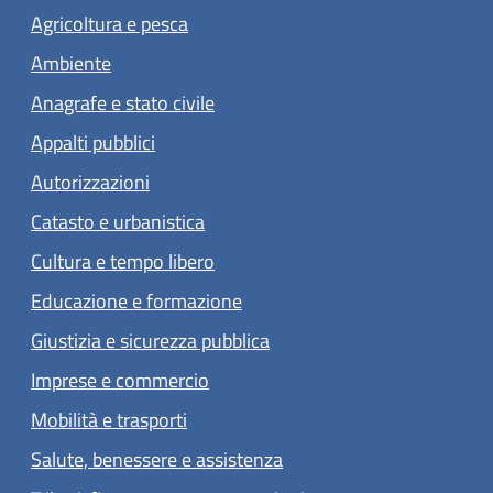
Agricoltura e pesca
Ambiente
Anagrafe e stato civile
Appalti pubblici
Autorizzazioni
Catasto e urbanistica
Cultura e tempo libero
Educazione e formazione
Giustizia e sicurezza pubblica
Imprese e commercio
Mobilità e trasporti
Salute, benessere e assistenza