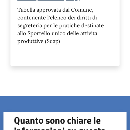
Tabella approvata dal Comune,
contenente l'elenco dei diritti di
segreteria per le pratiche destinate
allo Sportello unico delle attività
produttive (Suap)
Quanto sono chiare le