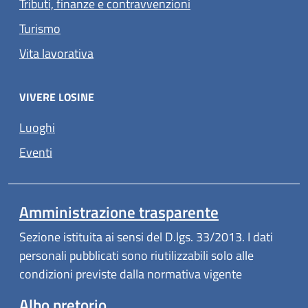
Tributi, finanze e contravvenzioni
Turismo
Vita lavorativa
VIVERE LOSINE
Luoghi
Eventi
Amministrazione trasparente
Sezione istituita ai sensi del D.lgs. 33/2013. I dati
personali pubblicati sono riutilizzabili solo alle
condizioni previste dalla normativa vigente
Albo pretorio