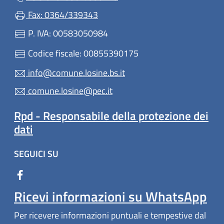
Fax: 0364/339343
P. IVA: 00583050984
Codice fiscale: 00855390175
info@comune.losine.bs.it
comune.losine@pec.it
Rpd - Responsabile della protezione dei
dati
SEGUICI SU
Ricevi informazioni su WhatsApp
Per ricevere informazioni puntuali e tempestive dal