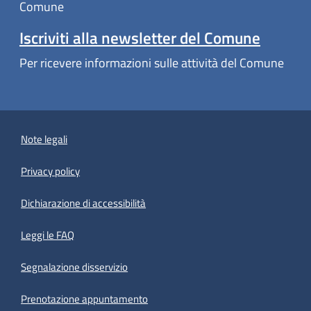
Comune
Iscriviti alla newsletter del Comune
Per ricevere informazioni sulle attività del Comune
Note legali
Privacy policy
(apre in un'altra scheda).
Dichiarazione di accessibilità
Leggi le FAQ
Segnalazione disservizio
Prenotazione appuntamento