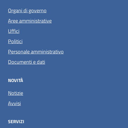
Organi di governo
Aree amministrative
Uffici
Politici
Personale amministrativo
Documenti e dati
NOVITÀ
Notizie
Avvisi
SERVIZI