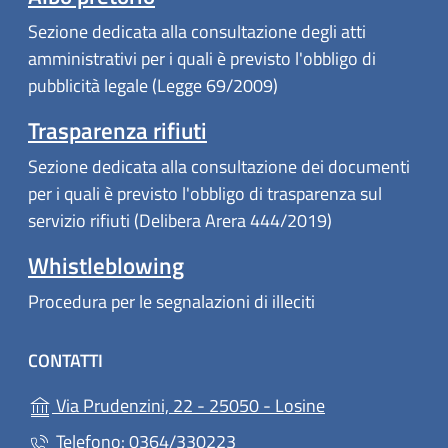
Sezione dedicata alla consultazione degli atti
amministrativi per i quali è previsto l'obbligo di
pubblicità legale (Legge 69/2009)
Trasparenza rifiuti
Sezione dedicata alla consultazione dei documenti
per i quali è previsto l'obbligo di trasparenza sul
servizio rifiuti (Delibera Arera 444/2019)
Whistleblowing
Procedura per le segnalazioni di illeciti
CONTATTI
(apre in un'altra
Via Prudenzini, 22 - 25050 - Losine
Telefono: 0364/330223