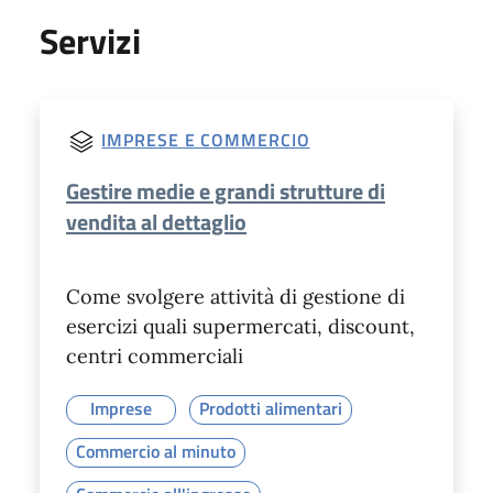
Servizi
IMPRESE E COMMERCIO
Gestire medie e grandi strutture di
vendita al dettaglio
Come svolgere attività di gestione di
esercizi quali supermercati, discount,
centri commerciali
Imprese
Prodotti alimentari
Commercio al minuto