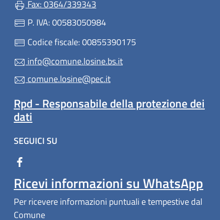
Fax: 0364/339343
P. IVA: 00583050984
Codice fiscale: 00855390175
info@comune.losine.bs.it
comune.losine@pec.it
Rpd - Responsabile della protezione dei
dati
SEGUICI SU
Ricevi informazioni su WhatsApp
Per ricevere informazioni puntuali e tempestive dal
Comune