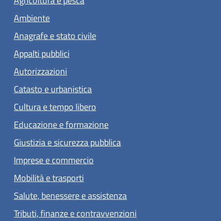
Agricoltura e pesca
Ambiente
Anagrafe e stato civile
Appalti pubblici
Autorizzazioni
Catasto e urbanistica
Cultura e tempo libero
Educazione e formazione
Giustizia e sicurezza pubblica
Imprese e commercio
Mobilità e trasporti
Salute, benessere e assistenza
Tributi, finanze e contravvenzioni