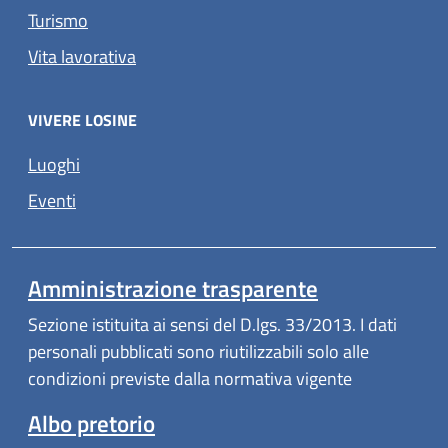
Turismo
Vita lavorativa
VIVERE LOSINE
Luoghi
Eventi
Amministrazione trasparente
Sezione istituita ai sensi del D.lgs. 33/2013. I dati
personali pubblicati sono riutilizzabili solo alle
condizioni previste dalla normativa vigente
Albo pretorio