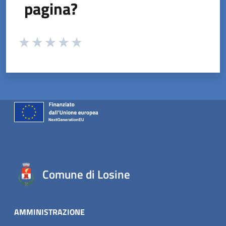
pagina?
Valuta da 1 a 5 stelle la pagina
Valuta 1 stelle su 5
Valuta 2 stelle su 5
Valuta 3 stelle su 5
Valuta 4 stelle su 5
Valuta 5 stelle su 5
Comune di Losine
AMMINISTRAZIONE