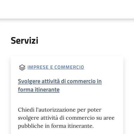
Servizi
IMPRESE E COMMERCIO
Svolgere attività di commercio in
forma itinerante
Chiedi l'autorizzazione per poter
svolgere attività di commercio su aree
pubbliche in forma itinerante.