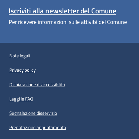
Iscriviti alla newsletter del Comune
Per ricevere informazioni sulle attività del Comune
Note legali
Privacy policy
(apre in un'altra scheda).
Dichiarazione di accessibilità
Leggi le FAQ
Segnalazione disservizio
Prenotazione appuntamento