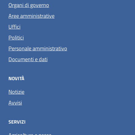
Organi di governo
Aree amministrative
Uffici
Politici
Personale amministrativo
Documenti e dati
NOVITÀ
Notizie
Avvisi
SERVIZI