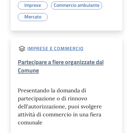
Imprese
Commercio ambulante
Mercato
IMPRESE E COMMERCIO
Partecipare a fiere organizzate dal
Comune
Presentando la domanda di
partecipazione o di rinnovo
dell'autorizzazione, puoi svolgere
attività di commercio in una fiera
comunale