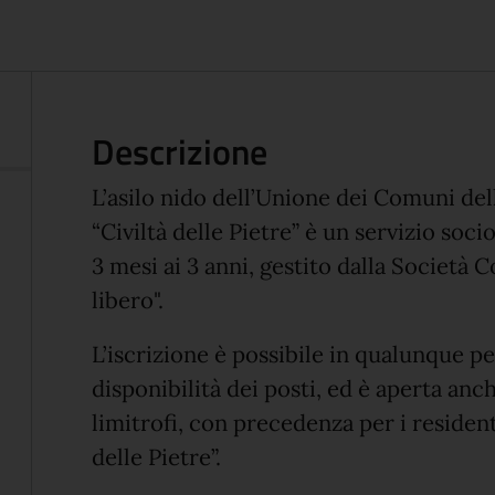
Descrizione
L’asilo nido dell’Unione dei Comuni de
“Civiltà delle Pietre” è un servizio soc
3 mesi ai 3 anni, gestito dalla Società
libero".
L’iscrizione è possibile in qualunque pe
disponibilità dei posti, ed è aperta anc
limitrofi, con precedenza per i residen
delle Pietre”.