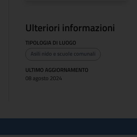
Ulteriori informazioni
TIPOLOGIA DI LUOGO
Asili nido e scuole comunali
ULTIMO AGGIORNAMENTO
08 agosto 2024