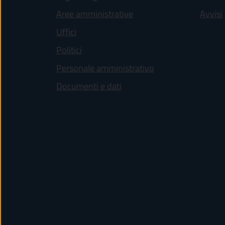
Aree amministrative
Avvisi
Uffici
Politici
Personale amministrativo
Documenti e dati