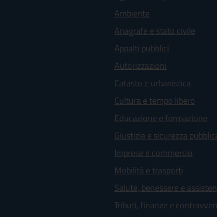
Ambiente
Anagrafe e stato civile
Appalti pubblici
Autorizzazioni
Catasto e urbanistica
Cultura e tempo libero
Educazione e formazione
Giustizia e sicurezza pubblic
Imprese e commercio
Mobilità e trasporti
Salute, benessere e assiste
Tributi, finanze e contravve