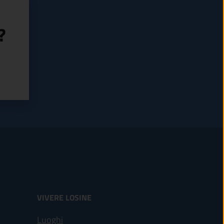
?
VIVERE LOSINE
Luoghi