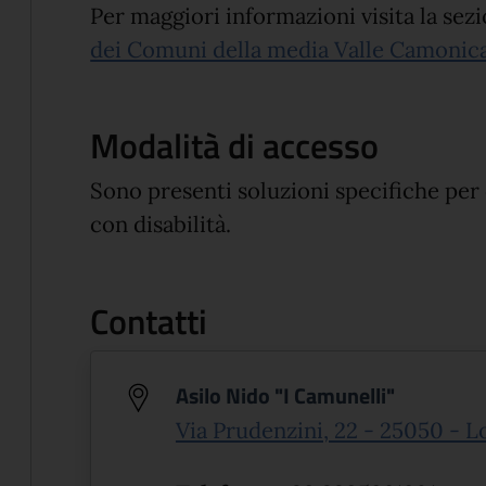
Per maggiori informazioni visita la sezi
dei Comuni della media Valle Camonic
Modalità di accesso
Sono presenti soluzioni specifiche per
con disabilità.
Contatti
Asilo Nido "I Camunelli"
Via Prudenzini, 22 - 25050 - L