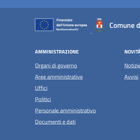
Comune di
AMMINISTRAZIONE
NOVIT
Organi di governo
Notizi
Aree amministrative
Avvisi
Uffici
Politici
Personale amministrativo
Documenti e dati