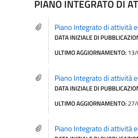
PIANO INTEGRATO DI AT
Piano Integrato di attivit
DATA INIZIALE DI PUBBLICAZIO
ULTIMO AGGIORNAMENTO:
13/
Piano Integrato di attivit
DATA INIZIALE DI PUBBLICAZIO
ULTIMO AGGIORNAMENTO:
27/
Piano Integrato di attivit