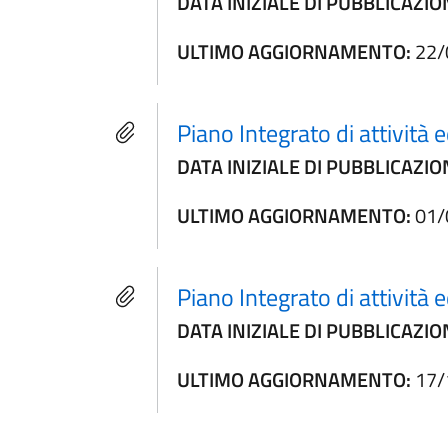
DATA INIZIALE DI PUBBLICAZIO
ULTIMO AGGIORNAMENTO:
22/
Piano Integrato di attivit
DATA INIZIALE DI PUBBLICAZIO
ULTIMO AGGIORNAMENTO:
01/
Piano Integrato di attivit
DATA INIZIALE DI PUBBLICAZIO
ULTIMO AGGIORNAMENTO:
17/