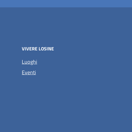
VIVERE LOSINE
Luoghi
Eventi