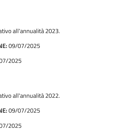
tivo all'annualità 2023.
NE:
09/07/2025
07/2025
tivo all'annualità 2022.
NE:
09/07/2025
07/2025