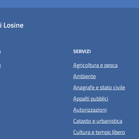
 Losine
À
SERVIZI
e
Agricoltura e pesca
Ambiente
Anagrafe e stato civile
Appalti pubblici
Autorizzazioni
Catasto e urbanistica
Cultura e tempo libero