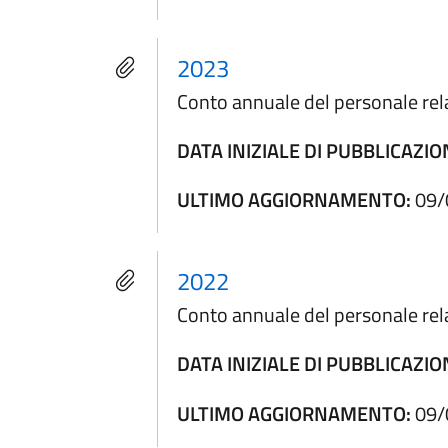
2023
Conto annuale del personale rela
DATA INIZIALE DI PUBBLICAZIO
ULTIMO AGGIORNAMENTO:
09/
2022
Conto annuale del personale rela
DATA INIZIALE DI PUBBLICAZIO
ULTIMO AGGIORNAMENTO:
09/