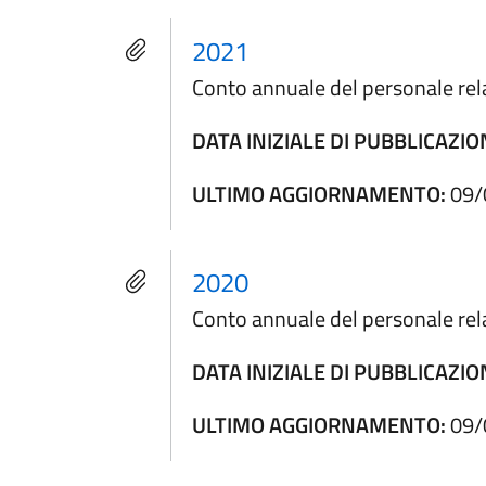
2021
Conto annuale del personale rela
DATA INIZIALE DI PUBBLICAZIO
ULTIMO AGGIORNAMENTO:
09/
2020
Conto annuale del personale rela
DATA INIZIALE DI PUBBLICAZIO
ULTIMO AGGIORNAMENTO:
09/