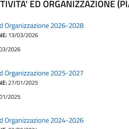
TIVITA' ED ORGANIZZAZIONE (PI
à ed Organizzazione 2026-2028
NE:
13/03/2026
03/2026
à ed Organizzazione 2025-2027
NE:
27/01/2025
01/2025
à ed Organizzazione 2024-2026