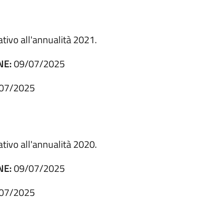
tivo all'annualità 2021.
NE:
09/07/2025
07/2025
tivo all'annualità 2020.
NE:
09/07/2025
07/2025