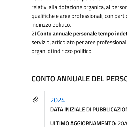
relativi alla dotazione organica, al perso
qualifiche e aree professionali, con parti
indirizzo politico.
2)
Conto annuale personale tempo inde
servizio, articolato per aree professional
organi di indirizzo politico
CONTO ANNUALE DEL PERS
2024
DATA INIZIALE DI PUBBLICAZIO
ULTIMO AGGIORNAMENTO:
20/