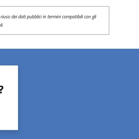
riuso dei dati pubblici in termini compatibili con gli
i.
?