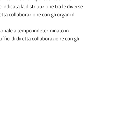
 indicata la distribuzione tra le diverse
etta collaborazione con gli organi di
sonale a tempo indeterminato in
ffici di diretta collaborazione con gli